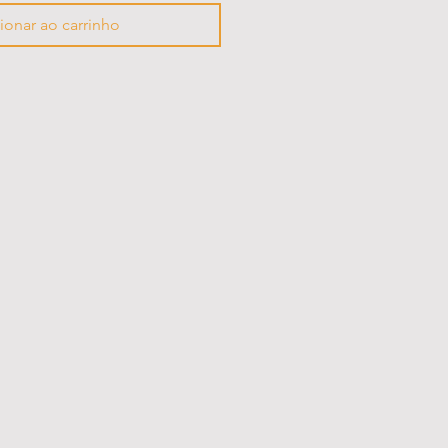
ionar ao carrinho